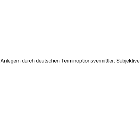
 Anlegern durch deutschen Terminoptionsvermittler: Subjektiv