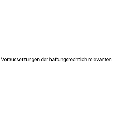
e Voraussetzungen der haftungsrechtlich relevanten