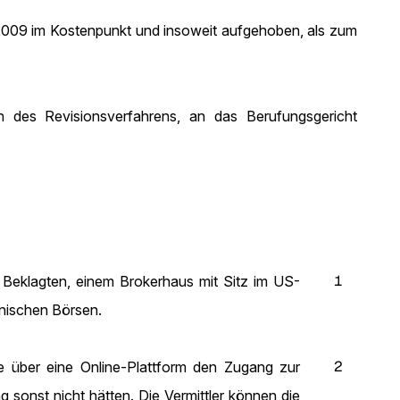
r 2009 im Kostenpunkt und insoweit aufgehoben, als zum
des Revisionsverfahrens, an das Berufungsgericht
1
 Beklagten, einem Brokerhaus mit Sitz im US-
nischen Börsen.
2
ie über eine Online-Plattform den Zugang zur
sonst nicht hätten. Die Vermittler können die