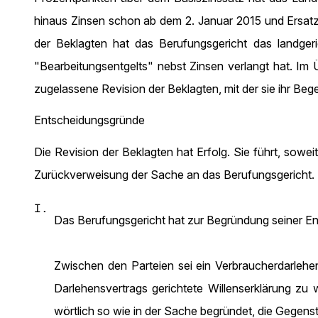
hinaus Zinsen schon ab dem 2. Januar 2015 und Ersatz 
der Beklagten hat das Berufungsgericht das landgeri
"Bearbeitungsentgelts" nebst Zinsen verlangt hat. Im
zugelassene Revision der Beklagten, mit der sie ihr Beg
Entscheidungsgründe
Die Revision der Beklagten hat Erfolg. Sie führt, sowe
Zurückverweisung der Sache an das Berufungsgericht.
I.
Das Berufungsgericht hat zur Begründung seiner En
Zwischen den Parteien sei ein Verbraucherdarleh
Darlehensvertrags gerichtete Willenserklärung zu 
wörtlich so wie in der Sache begründet, die Gegens