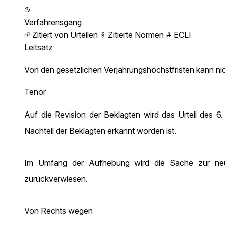
Verfahrensgang
Zitiert von Urteilen
Zitierte Normen
ECLI
Leitsatz
Von den gesetzlichen Verjährungshöchstfristen kann ni
Tenor
Auf die Revision der Beklagten wird das Urteil des 6
Nachteil der Beklagten erkannt worden ist.
Im Umfang der Aufhebung wird die Sache zur neue
zurückverwiesen.
Von Rechts wegen