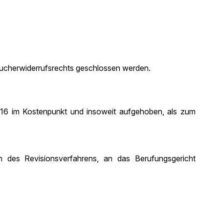
raucherwiderrufsrechts geschlossen werden.
 2016 im Kostenpunkt und insoweit aufgehoben, als zum
des Revisionsverfahrens, an das Berufungsgericht