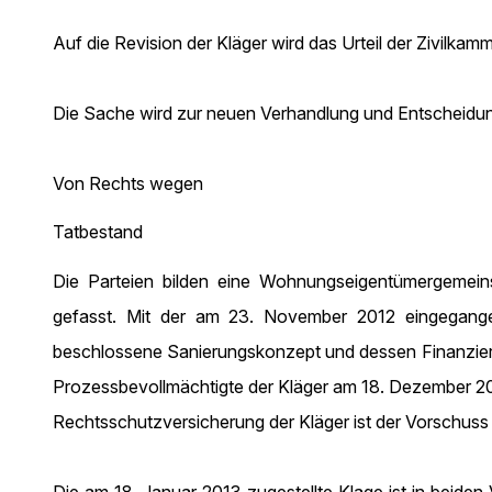
Auf die Revision der Kläger wird das Urteil der Zivilk
Die Sache wird zur neuen Verhandlung und Entscheidun
Von Rechts wegen
Tatbestand
Die Parteien bilden eine Wohnungseigentümergeme
gefasst. Mit der am 23. November 2012 eingegan
beschlossene Sanierungskonzept und dessen Finanzieru
Prozessbevollmächtigte der Kläger am 18. Dezember 201
Rechtsschutzversicherung der Kläger ist der Vorschuss