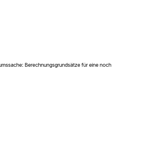
ntumssache: Berechnungsgrundsätze für eine noch