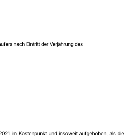
fers nach Eintritt der Verjährung des
 2021 im Kostenpunkt und insoweit aufgehoben, als die