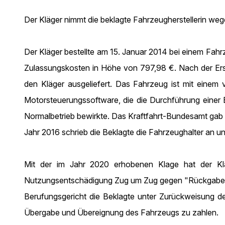
Der Kläger nimmt die beklagte Fahrzeugherstellerin we
Der Kläger bestellte am 15. Januar 2014 bei einem Fa
Zulassungskosten in Höhe von 797,98 €. Nach der Ers
den Kläger ausgeliefert. Das Fahrzeug ist mit einem 
Motorsteuerungssoftware, die die Durchführung einer 
Normalbetrieb bewirkte. Das Kraftfahrt-Bundesamt gab 
Jahr 2016 schrieb die Beklagte die Fahrzeughalter an un
Mit der im Jahr 2020 erhobenen Klage hat der Klä
Nutzungsentschädigung Zug um Zug gegen "Rückgabe" d
Berufungsgericht die Beklagte unter Zurückweisung d
Übergabe und Übereignung des Fahrzeugs zu zahlen.