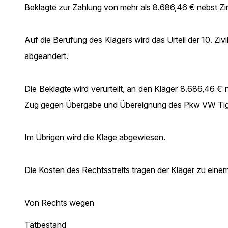
Beklagte zur Zahlung von mehr als 8.686,46 € nebst Zin
Auf die Berufung des Klägers wird das Urteil der 10. Z
abgeändert.
Die Beklagte wird verurteilt, an den Kläger 8.686,46 
Zug gegen Übergabe und Übereignung des Pkw VW T
Im Übrigen wird die Klage abgewiesen.
Die Kosten des Rechtsstreits tragen der Kläger zu einem 
Von Rechts wegen
Tatbestand