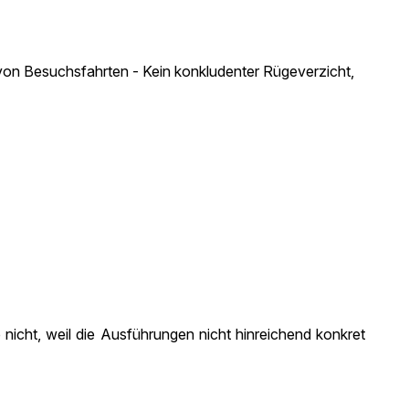
 von Besuchsfahrten - Kein konkludenter Rügeverzicht,
icht, weil die Ausführungen nicht hinreichend konkret