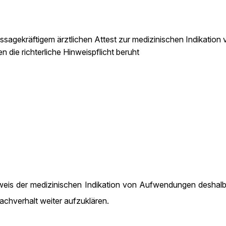
ssagekräftigem ärztlichen Attest zur medizinischen Indikation
die richterliche Hinweispflicht beruht
eis der medizinischen Indikation von Aufwendungen deshalb n
achverhalt weiter aufzuklären.