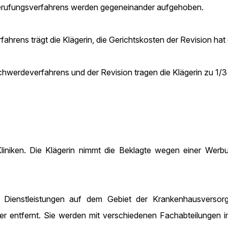
Berufungsverfahrens werden gegeneinander aufgehoben.
rens trägt die Klägerin, die Gerichtskosten der Revision hat 
hwerdeverfahrens und der Revision tragen die Klägerin zu 1/3 
iniken. Die Klägerin nimmt die Beklagte wegen einer Werbu
hre Dienstleistungen auf dem Gebiet der Krankenhausvers
er entfernt. Sie werden mit verschiedenen Fachabteilungen