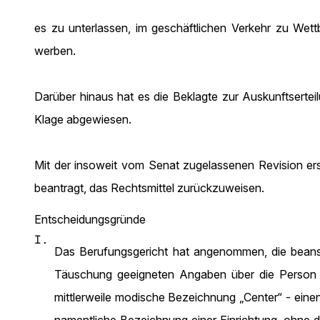
es zu unterlassen, im geschäftlichen Verkehr zu Wet
werben.
Darüber hinaus hat es die Beklagte zur Auskunftserteil
Klage abgewiesen.
Mit der insoweit vom Senat zugelassenen Revision erstr
beantragt, das Rechtsmittel zurückzuweisen.
Entscheidungsgründe
I.
Das Berufungsgericht hat angenommen, die bean
Täuschung geeigneten Angaben über die Person od
mittlerweile modische Bezeichnung „Center“ - ein