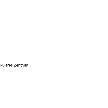
skuläres Zentrum