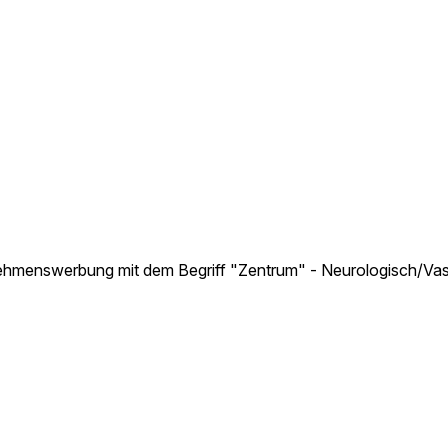
ehmenswerbung mit dem Begriff "Zentrum" - Neurologisch/Va