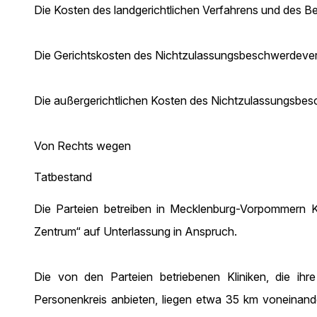
Die Kosten des landgerichtlichen Verfahrens und des 
Die Gerichtskosten des Nichtzulassungsbeschwerdeverfah
Die außergerichtlichen Kosten des Nichtzulassungsbesc
Von Rechts wegen
Tatbestand
Die Parteien betreiben in Mecklenburg-Vorpommern Kl
Zentrum“ auf Unterlassung in Anspruch.
Die von den Parteien betriebenen Kliniken, die i
Personenkreis anbieten, liegen etwa 35 km voneinand