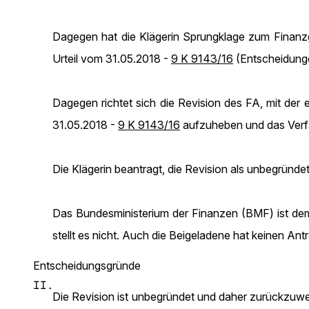
Dagegen hat die Klägerin Sprungklage zum Finanz
Urteil vom 31.05.2018 -
9 K 9143/16
(Entscheidunge
Dagegen richtet sich die Revision des FA, mit der 
31.05.2018 -
9 K 9143/16
aufzuheben und das Verfa
Die Klägerin beantragt, die Revision als unbegründ
Das Bundesministerium der Finanzen (BMF) ist dem
stellt es nicht. Auch die Beigeladene hat keinen Antr
Entscheidungsgründe
II.
Die Revision ist unbegründet und daher zurückzuwe