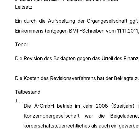
Leitsatz
Ein durch die Aufspaltung der Organgesellschaft ggf
Einkommens (entgegen BMF-Schreiben vom 11.11.2011, B
Tenor
Die Revision des Beklagten gegen das Urteil des Finan
Die Kosten des Revisionsverfahrens hat der Beklagte zu
Tatbestand
I.
Die A-GmbH betrieb im Jahr 2008 (Streitjahr) i
Konzernobergesellschaft war die Beigela
körperschaftsteuerrechtliches als auch ein gewerb