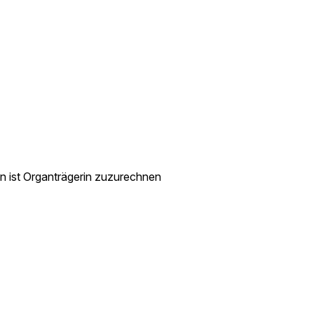
 ist Organträgerin zuzurechnen