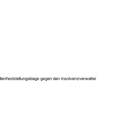
enfeststellungsklage gegen den Insolvenzverwalter