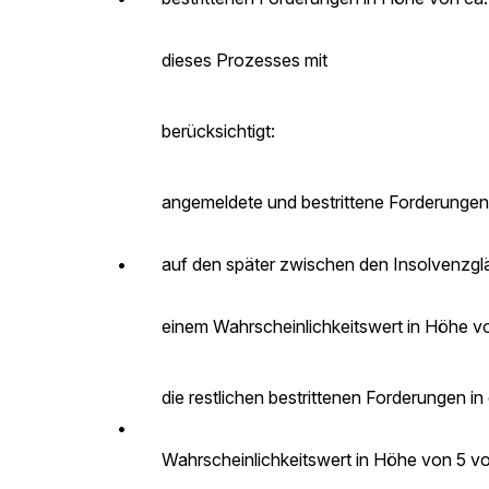
dieses Prozesses mit
berücksichtigt:
angemeldete und bestrittene Forderunge
•
auf den später zwischen den Insolvenzgl
einem Wahrscheinlichkeitswert in Höhe vo
die restlichen bestrittenen Forderungen
•
Wahrscheinlichkeitswert in Höhe von 5 vo