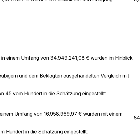
n in einem Umfang von 34.949.241,08 € wurden im Hinblick
äubigern und dem Beklagten ausgehandelten Vergleich mit
15
n 45 vom Hundert in die Schätzung eingestellt:
 in einem Umfang von 16.958.969,97 € wurden mit einem
84
m Hundert in die Schätzung eingestellt: