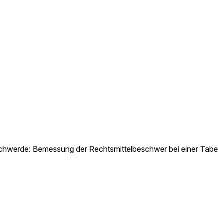
werde: Bemessung der Rechtsmittelbeschwer bei einer Tabell