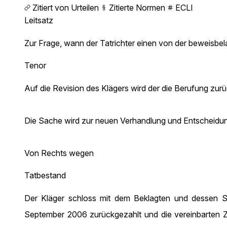
Zitiert von Urteilen
Zitierte Normen
ECLI
Leitsatz
Zur Frage, wann der Tatrichter einen von der beweisb
Tenor
Auf die Revision des Klägers wird der die Berufung zu
Die Sache wird zur neuen Verhandlung und Entscheidun
Von Rechts wegen
Tatbestand
Der Kläger schloss mit dem Beklagten und dessen 
September 2006 zurückgezahlt und die vereinbarten Zi