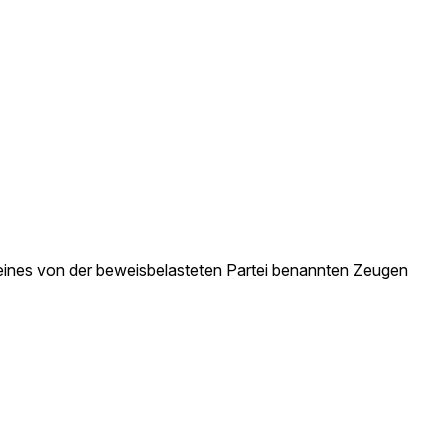
eines von der beweisbelasteten Partei benannten Zeugen