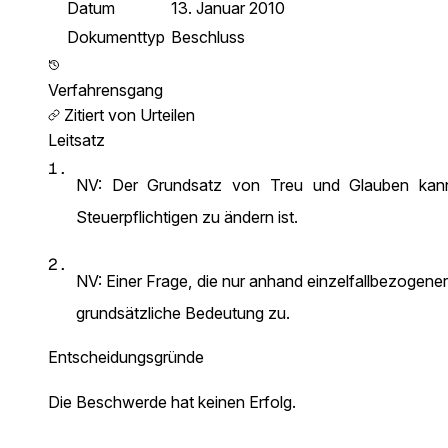
Datum
13. Januar 2010
Dokumenttyp
Beschluss
Verfahrensgang
Zitiert von Urteilen
Leitsatz
1.
NV: Der Grundsatz von Treu und Glauben kann g
Steuerpflichtigen zu ändern ist.
2.
NV: Einer Frage, die nur anhand einzelfallbezogen
grundsätzliche Bedeutung zu.
Entscheidungsgründe
Die Beschwerde hat keinen Erfolg.