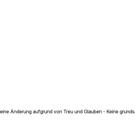
h keine Änderung aufgrund von Treu und Glauben - Keine grun