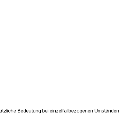
dsätzliche Bedeutung bei einzelfallbezogenen Umständen