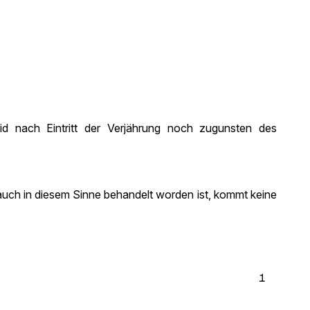
d nach Eintritt der Verjährung noch zugunsten des
uch in diesem Sinne behandelt worden ist, kommt keine
1