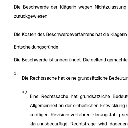
Die Beschwerde der Klägerin wegen Nichtzulassung 
zurückgewiesen.
Die Kosten des Beschwerdeverfahrens hat die Klägerin 
Entscheidungsgründe
Die Beschwerde ist unbegründet. Die geltend gemachten 
1.
Die Rechtssache hat keine grundsätzliche Bedeutun
a)
Eine Rechtssache hat grundsätzliche Bedeutu
Allgemeinheit an der einheitlichen Entwicklung
künftigen Revisionsverfahren klärungsfähig sei
klärungsbedürftige Rechtsfrage wird dagegen