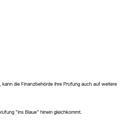
 kann die Finanzbehörde ihre Prüfung auch auf weitere
rüfung "ins Blaue" hinein gleichkommt.