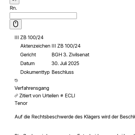
Rn.
III ZB 100/24
Aktenzeichen
III ZB 100/24
Gericht
BGH 3. Zivilsenat
Datum
30. Juli 2025
Dokumenttyp
Beschluss
Verfahrensgang
Zitiert von Urteilen
ECLI
Tenor
Auf die Rechtsbeschwerde des Klägers wird der Beschl