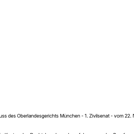
uss des Oberlandesgerichts München - 1. Zivilsenat - vom 22