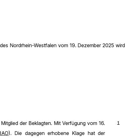
andes Nordrhein-Westfalen vom 19. Dezember 2025 wird
1
Mitglied der Beklagten. Mit Verfügung vom 16.
RAO
). Die dagegen erhobene Klage hat der