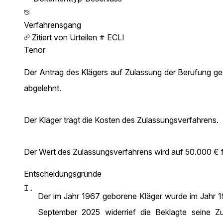
Verfahrensgang
Zitiert von Urteilen
ECLI
Tenor
Der Antrag des Klägers auf Zulassung der Berufung g
abgelehnt.
Der Kläger trägt die Kosten des Zulassungsverfahrens.
Der Wert des Zulassungsverfahrens wird auf 50.000 € f
Entscheidungsgründe
I.
Der im Jahr 1967 geborene Kläger wurde im Jahr 19
September 2025 widerrief die Beklagte seine Z