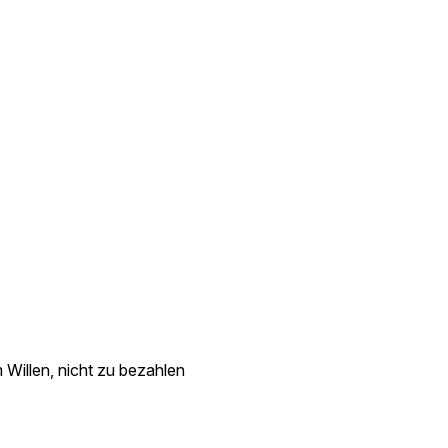
 Willen, nicht zu bezahlen