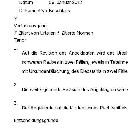
Datum
09. Januar 2012
Dokumenttyp
Beschluss
Verfahrensgang
Zitiert von Urteilen
Zitierte Normen
Tenor
1.
Auf die Revision des Angeklagten wird das Urtei
schweren Raubes in zwei Fällen, jeweils in Tateinh
mit Urkundenfälschung, des Diebstahls in zwei Fälle
2.
Die weiter gehende Revision des Angeklagten wird 
3.
Der Angeklagte hat die Kosten seines Rechtsmittels
Entscheidungsgründe