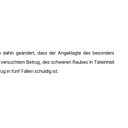
h dahin geändert, dass der Angeklagte des besonders
it versuchtem Betrug, des schweren Raubes in Tateinheit
 in fünf Fällen schuldig ist.