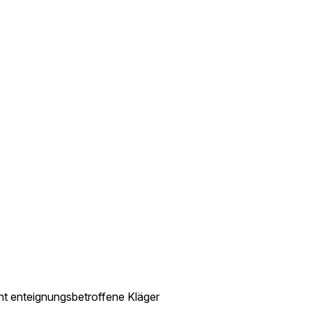
cht enteignungsbetroffene Kläger