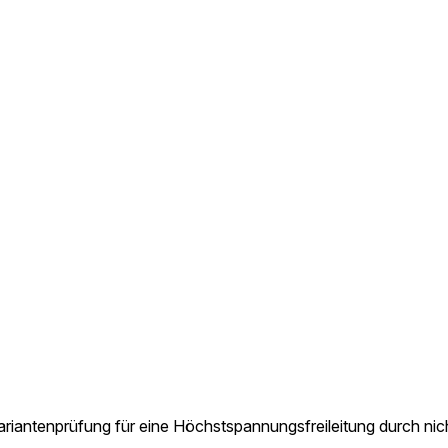
Variantenprüfung für eine Höchstspannungsfreileitung durch ni