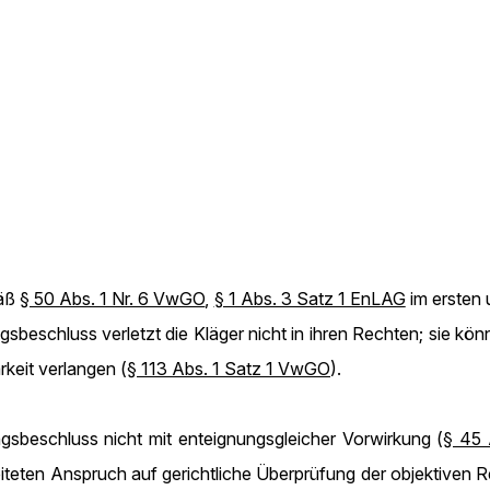
mäß
§ 50 Abs. 1 Nr. 6 VwGO
,
§ 1 Abs. 3 Satz 1 EnLAG
im ersten 
gsbeschluss verletzt die Kläger nicht in ihren Rechten; sie k
rkeit verlangen (
§ 113 Abs. 1 Satz 1 VwGO
).
gsbeschluss nicht mit enteignungsgleicher Vorwirkung (
§ 45 
iteten Anspruch auf gerichtliche Überprüfung der objektiven 