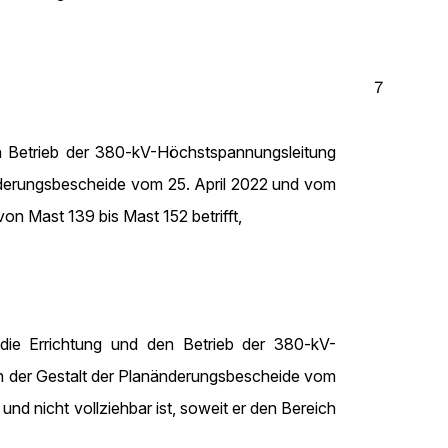
7
n Betrieb der 380-kV-Höchstspannungsleitung
nderungsbescheide vom 25. April 2022 und vom
 Mast 139 bis Mast 152 betrifft,
 die Errichtung und den Betrieb der 380-kV-
n der Gestalt der Planänderungsbescheide vom
d nicht vollziehbar ist, soweit er den Bereich