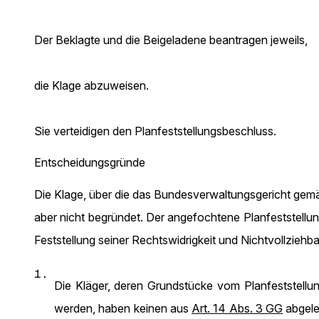
Der Beklagte und die Beigeladene beantragen jeweils,
die Klage abzuweisen.
Sie verteidigen den Planfeststellungsbeschluss.
Entscheidungsgründe
Die Klage, über die das Bundesverwaltungsgericht ge
aber nicht begründet. Der angefochtene Planfeststellun
Feststellung seiner Rechtswidrigkeit und Nichtvollziehba
1.
Die Kläger, deren Grundstücke vom Planfeststellun
werden, haben keinen aus
Art. 14 Abs. 3 GG
abgele