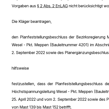
Vorgaben aus
§ 2 Abs. 2 EnLAG
nicht berücksichtigt w
Die Kläger beantragen,
den Planfeststellungsbeschluss der Bezirksregierung
Wesel - Pkt. Meppen (Bauleitnummer 4201) im Abschnit
2. September 2022 sowie des Planergänzungsbeschlusse
hilfsweise
festzustellen, dass der Planfeststellungsbeschluss
Höchstspannungsleitung Wesel - Pkt. Meppen (Bauleitn
25. April 2022 und vom 2. September 2022 sowie des Pl
von Mast 139 bis Mast 152 betrifft.