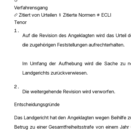
Verfahrensgang
Zitiert von Urteilen
Zitierte Normen
ECLI
Tenor
1.
Auf die Revision des Angeklagten wird das Urteil
die zugehörigen Feststellungen aufrechterhalten.
Im Umfang der Aufhebung wird die Sache zu neu
Landgerichts zurückverwiesen.
2.
Die weitergehende Revision wird verworfen.
Entscheidungsgründe
Das Landgericht hat den Angeklagten wegen Beihilfe zu
Betrug zu einer Gesamtfreiheitsstrafe von einem Jahr 