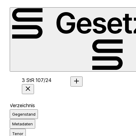
3 StR 107/24
Verzeichnis
Gegenstand
Metadaten
Tenor