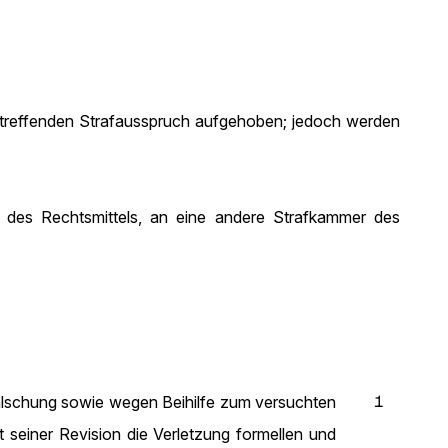
betreffenden Strafausspruch aufgehoben; jedoch werden
des Rechtsmittels, an eine andere Strafkammer des
1
fälschung sowie wegen Beihilfe zum versuchten
 seiner Revision die Verletzung formellen und