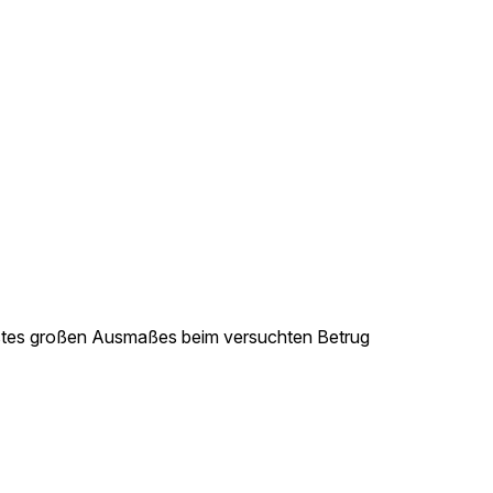
ustes großen Ausmaßes beim versuchten Betrug