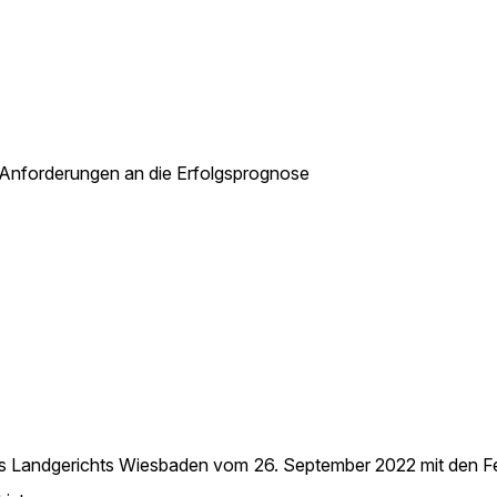
: Anforderungen an die Erfolgsprognose
des Landgerichts Wiesbaden vom 26. September 2022 mit den F