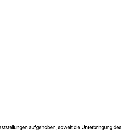
eststellungen aufgehoben, soweit die Unterbringung des