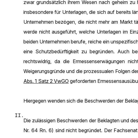
zwar grundsätzlich ihrem Wesen nach geheim zu h
insbesondere für Unterlagen, die sich auf bereits 
Unternehmen bezögen, die nicht mehr am Markt tät
werde nicht ausgeführt, welche Unterlagen im Ein
beiden Unternehmen berufe, reiche ein unspezifische
eine Schutzbedürftigkeit zu begründen. Auch be
rechtswidrig, da die Ermessenserwägungen nich
Weigerungsgründe und die prozessualen Folgen de
Abs. 1 Satz 2 VwGO
geforderten Ermessensausübu
Hiergegen wenden sich die Beschwerden der Beklag
II.
Die zulässigen Beschwerden der Beklagten und des
Nr. 64 Rn. 6) sind nicht begründet. Der Fachsenat 